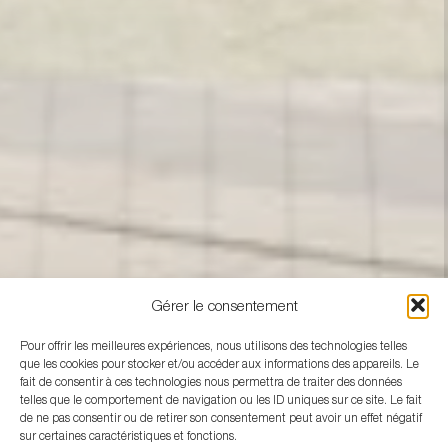
Gérer le consentement
Pour offrir les meilleures expériences, nous utilisons des technologies telles
que les cookies pour stocker et/ou accéder aux informations des appareils. Le
fait de consentir à ces technologies nous permettra de traiter des données
telles que le comportement de navigation ou les ID uniques sur ce site. Le fait
de ne pas consentir ou de retirer son consentement peut avoir un effet négatif
sur certaines caractéristiques et fonctions.